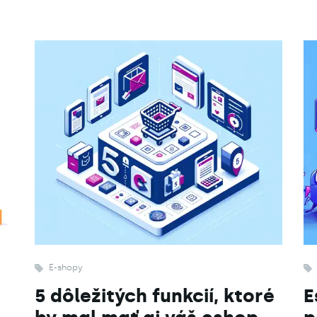
E-shopy
5 dôležitých funkcií, ktoré
E