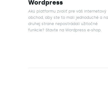
Wordpress
Akú platformu zvoliť pre váš internetový
obchod, aby ste to mali jednoduché a n
druhej strane nepostrádali užitočné
funkcie? Stavte na Wordpress e-shop.