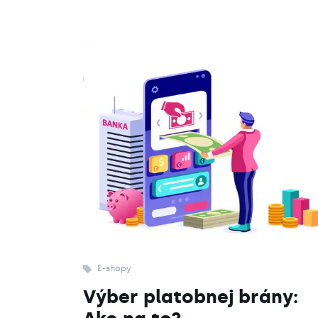
E-shopy
Výber platobnej brány: