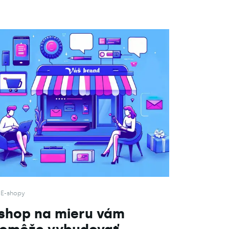
E-shopy
shop na mieru vám