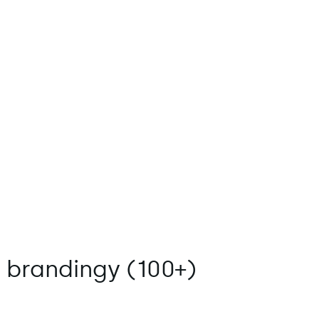
e brandingy (100+)