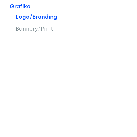
Grafika
Logo/Branding
Bannery/Print